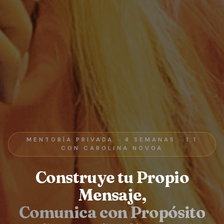
MENTORÍA PRIVADA · 4 SEMANAS · 1:1
CON CAROLINA NOVOA
Construye tu Propio
Mensaje,
Comunica con Propósito