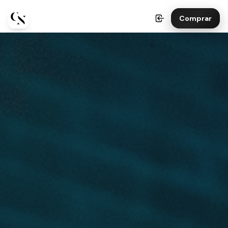
Comprar