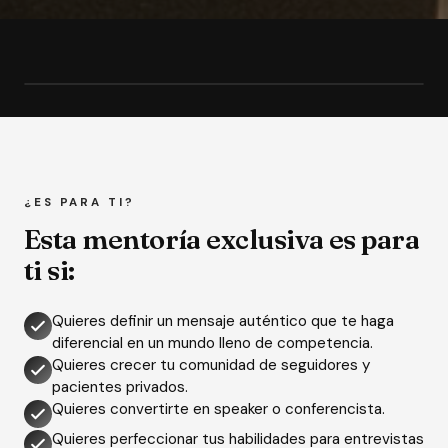
¿ES PARA TI?
Esta mentoría exclusiva es para
ti si:
Quieres definir un mensaje auténtico que te haga
diferencial en un mundo lleno de competencia.
Quieres crecer tu comunidad de seguidores y
pacientes privados.
Quieres convertirte en speaker o conferencista.
Quieres perfeccionar tus habilidades para entrevistas