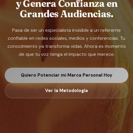
y Genera Confianza en
Grandes Audiencias.
Pasa de ser un especialista invisible a un referente
confiable en redes sociales, medios y conferencias. Tu
conocimiento ya transforma vidas. Ahora es momento
de que tu voz tenga el impacto que merece.
Quiero Potenciar mi Marca Personal Hoy
Ver la Metodología